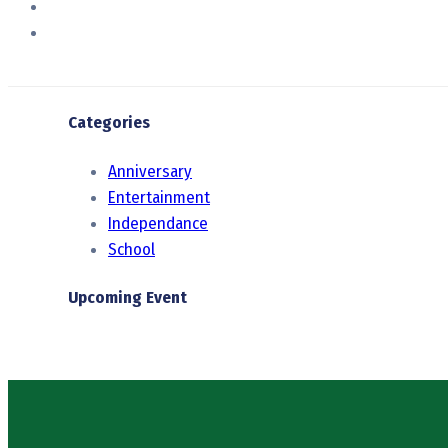
Categories
Anniversary
Entertainment
Independance
School
Upcoming Event