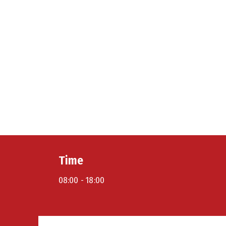
Time
08:00 -
18:00