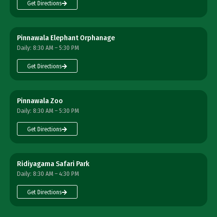
Get Directions
Pinnawala Elephant Orphanage
Daily: 8:30 AM – 5:30 PM
Get Directions
Pinnawala Zoo
Daily: 8:30 AM – 5:30 PM
Get Directions
Ridiyagama Safari Park
Daily: 8:30 AM – 4:30 PM
Get Directions